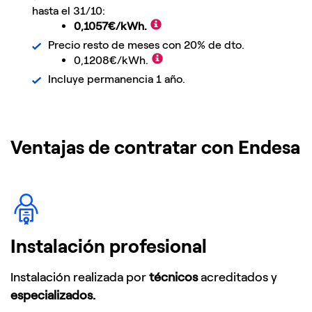
hasta el 31/10:
0,1057
€/kWh.
Precio resto de meses con 20% de dto.
0,1208
€/kWh.
Incluye permanencia 1 año.
Ventajas de contratar con Endesa
Instalación profesional
Instalación realizada por
técnicos
acreditados y
especializados.