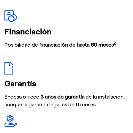
Financiación
2
Posibilidad de financiación de
hasta 60 meses
Garantía
Endesa ofrece
3 años de garantía
de la instalación,
aunque la garantía legal es de 6 meses.​