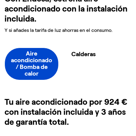
acondicionado con la instalación
incluida.
Y si añades la tarifa de luz ahorras en el consumo.
Aire
Calderas
acondicionado
/ Bomba de
calor
Tu aire acondicionado por 924 €
con instalación ​incluida y 3 años
de garantía total. ​