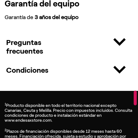
Garantía del equipo
Garantía de
3 años del equipo
Preguntas
frecuentes
Condiciones
1
Producto disponible en todo el territorio nacional excepto
Canarias, Ceuta y Melilla. Precio con impuestos incluidos. Consulta
condiciones de producto e instalación estándar en
www.endesaxstore.com.
2
Plazos de financiación disponibles desde 12 meses hasta 60
meses. Financiación ofrecida, sujeta a estudio y aprobación por