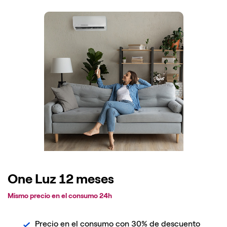
One Luz 12 meses
Mismo precio en el consumo 24h
Precio en el consumo con 30% de descuento