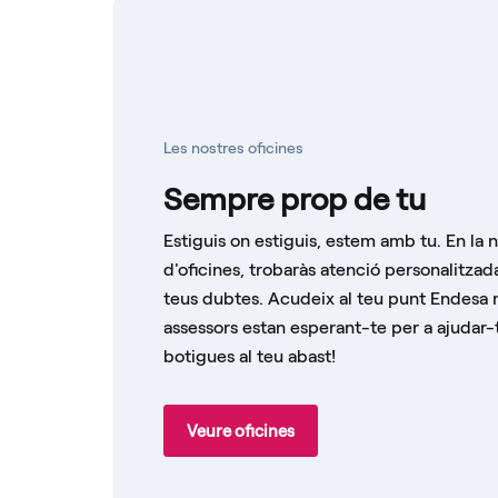
Les nostres oficines
Sempre prop de tu
Estiguis on estiguis, estem amb tu. En la 
d'oficines, trobaràs atenció personalitzada
teus dubtes. Acudeix al teu punt Endesa 
assessors estan esperant-te per a ajudar
botigues al teu abast!
Veure oficines