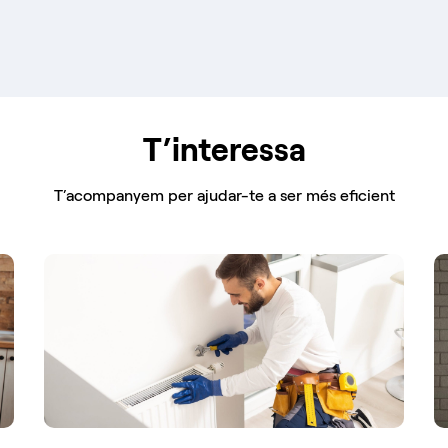
T’interessa
T’acompanyem per ajudar-te a ser més eficient