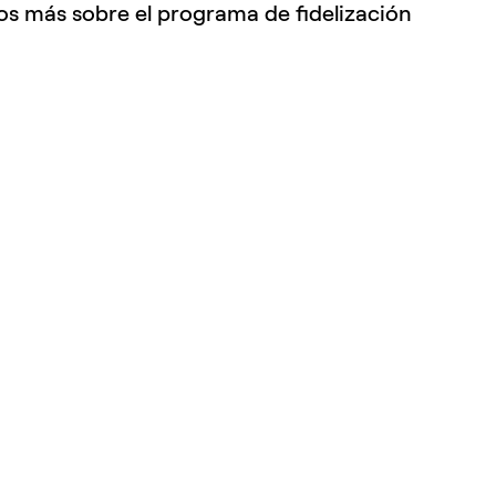
s más sobre el programa de fidelización