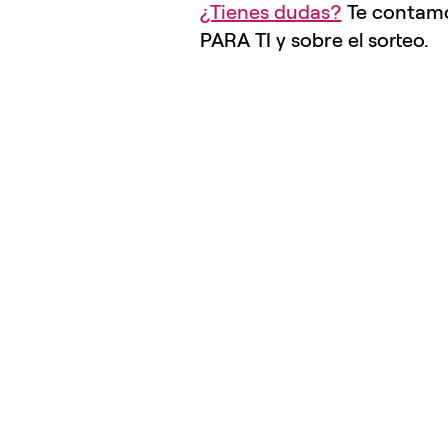
¿Tienes dudas?
Te contamo
PARA TI y sobre el sorteo.